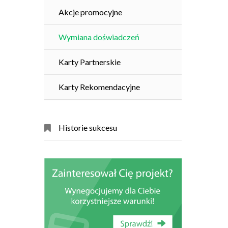
Akcje promocyjne
Wymiana doświadczeń
Karty Partnerskie
Karty Rekomendacyjne
Historie sukcesu