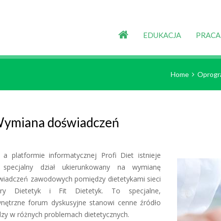
EDUKACJA
PRACA
Home
Oprogr
ymiana doświadczeń
specjalny dział ukierunkowany na wymianę
wiadczeń zawodowych pomiędzy dietetykami sieci
ry Dietetyk i Fit Dietetyk. To specjalne,
nętrzne forum dyskusyjne stanowi cenne źródło
zy w różnych problemach dietetycznych.