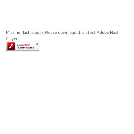
Missing flash plugin. Please download the latest Adobe Flash
Player: