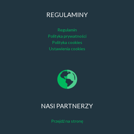
REGULAMINY
Regulamin
Polityka prywatności
Polityka cookies
Ustawienia cookies
NASI PARTNERZY
Przejdź na stronę