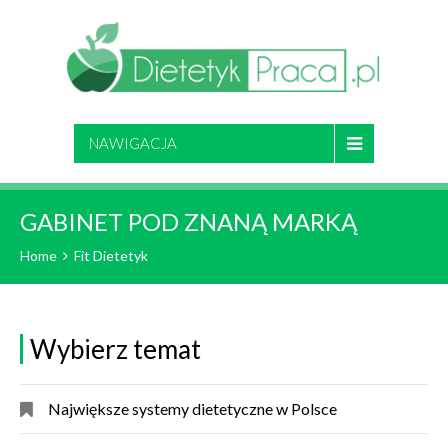
NAWIGACJA
GABINET POD ZNANĄ MARKĄ
Home
Fit Dietetyk
Wybierz temat
Największe systemy dietetyczne w Polsce