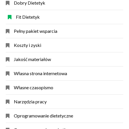
Dobry Dietetyk
Fit Dietetyk
Pełny pakiet wsparcia
Koszty i zyski
Jakość materiałów
Własna strona internetowa
Własne czasopismo
Narzędzia pracy
Oprogramowanie dietetyczne