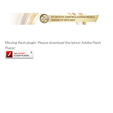
Missing flash plugin. Please download the latest Adobe Flash
Player: