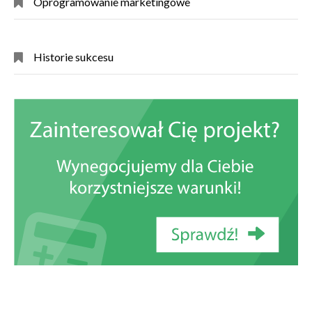
Oprogramowanie marketingowe
Historie sukcesu