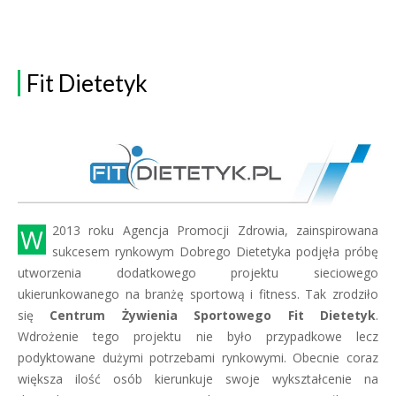
Fit Dietetyk
W 2013 roku Agencja Promocji Zdrowia, zainspirowana
sukcesem rynkowym Dobrego Dietetyka podjęła próbę
utworzenia dodatkowego projektu sieciowego
ukierunkowanego na branżę sportową i fitness. Tak zrodziło
się
Centrum Żywienia Sportowego Fit Dietetyk
.
Wdrożenie tego projektu nie było przypadkowe lecz
podyktowane dużymi potrzebami rynkowymi. Obecnie coraz
większa ilość osób kierunkuje swoje wykształcenie na