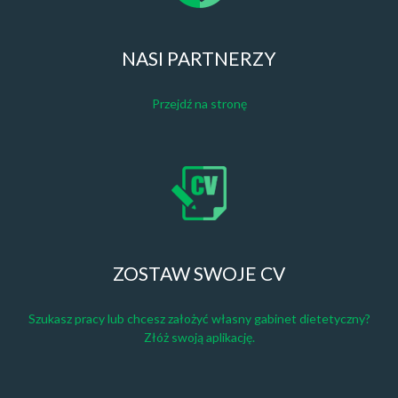
NASI PARTNERZY
Przejdź na stronę
ZOSTAW SWOJE CV
Szukasz pracy lub chcesz założyć własny gabinet dietetyczny?
Złóż swoją aplikację.