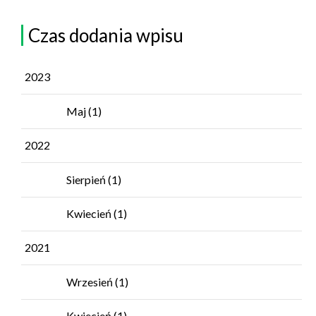
Czas dodania wpisu
2023
Maj
(1)
2022
Sierpień
(1)
Kwiecień
(1)
2021
Wrzesień
(1)
Kwiecień
(1)