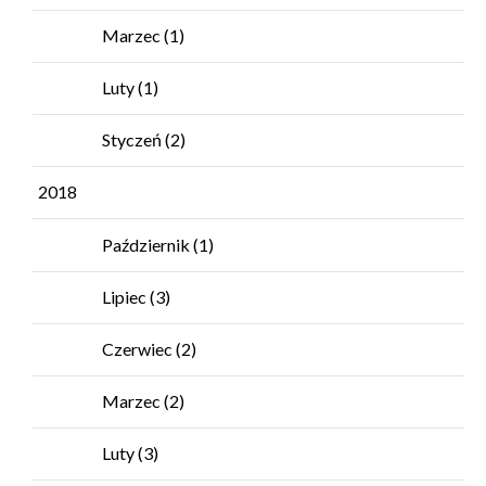
Marzec
(1)
Luty
(1)
Styczeń
(2)
2018
Październik
(1)
Lipiec
(3)
Czerwiec
(2)
Marzec
(2)
Luty
(3)