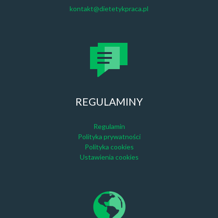
kontakt@dietetykpraca.pl
REGULAMINY
Regulamin
Polityka prywatności
Polityka cookies
Ustawienia cookies