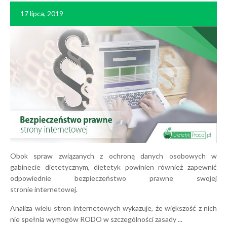
17 lipca, 2019
Obok spraw związanych z ochroną danych osobowych w
gabinecie dietetycznym, dietetyk powinien również zapewnić
odpowiednie bezpieczeństwo prawne swojej
stronie internetowej.
Analiza wielu stron internetowych wykazuje, że większość z nich
nie spełnia wymogów RODO w szczególności zasady ...