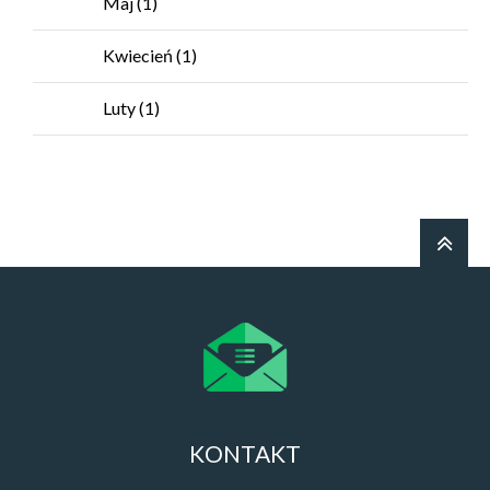
Maj
(1)
Kwiecień
(1)
Luty
(1)
KONTAKT