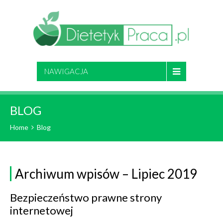
NAWIGACJA
BLOG
Home
Blog
Archiwum wpisów – Lipiec 2019
Bezpieczeństwo prawne strony
internetowej