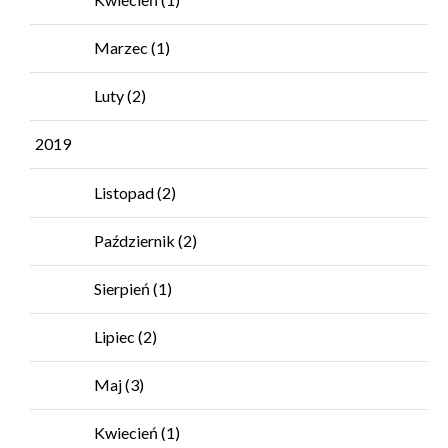
Marzec
(1)
Luty
(2)
2019
Listopad
(2)
Październik
(2)
Sierpień
(1)
Lipiec
(2)
Maj
(3)
Kwiecień
(1)