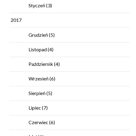
Styczeń
(3)
2017
Grudzień
(5)
Listopad
(4)
Październik
(4)
Wrzesień
(6)
Sierpień
(5)
Lipiec
(7)
Czerwiec
(6)