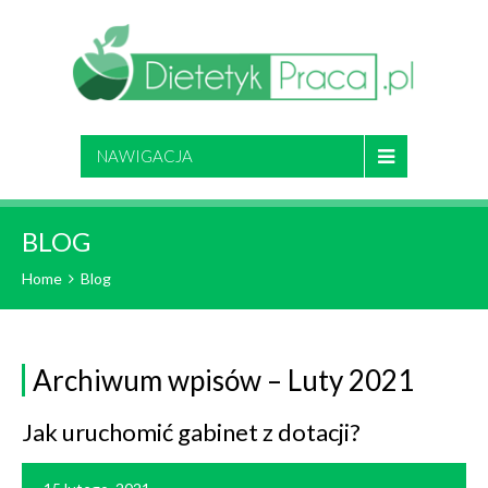
NAWIGACJA
BLOG
Home
Blog
Archiwum wpisów – Luty 2021
Jak uruchomić gabinet z dotacji?