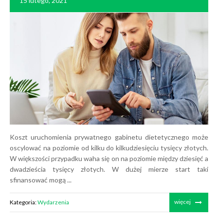
15 lutego, 2021
Koszt uruchomienia prywatnego gabinetu dietetycznego może
oscylować na poziomie od kilku do kilkudziesięciu tysięcy złotych.
W większości przypadku waha się on na poziomie między dziesięć a
dwadzieścia tysięcy złotych. W dużej mierze start taki
sfinansować mogą ...
więcej
Kategoria:
Wydarzenia