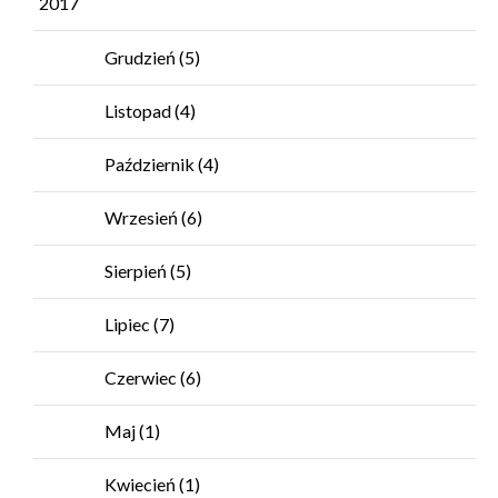
2017
Grudzień
(5)
Listopad
(4)
Październik
(4)
Wrzesień
(6)
Sierpień
(5)
Lipiec
(7)
Czerwiec
(6)
Maj
(1)
Kwiecień
(1)