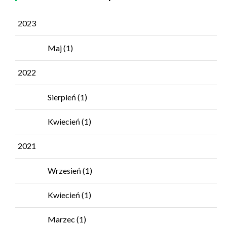
2023
Maj
(1)
2022
Sierpień
(1)
Kwiecień
(1)
2021
Wrzesień
(1)
Kwiecień
(1)
Marzec
(1)