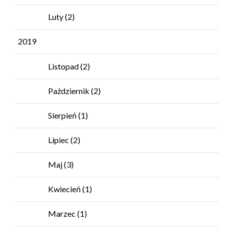
Luty
(2)
2019
Listopad
(2)
Październik
(2)
Sierpień
(1)
Lipiec
(2)
Maj
(3)
Kwiecień
(1)
Marzec
(1)