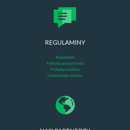
REGULAMINY
Regulamin
Polityka prywatności
Polityka cookies
Ustawienia cookies