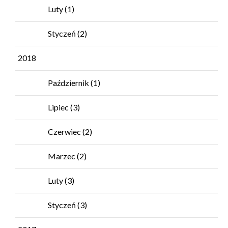
Luty
(1)
Styczeń
(2)
2018
Październik
(1)
Lipiec
(3)
Czerwiec
(2)
Marzec
(2)
Luty
(3)
Styczeń
(3)