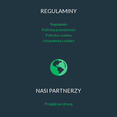
REGULAMINY
Regulamin
Polityka prywatności
Polityka cookies
Ustawienia cookies
NASI PARTNERZY
Przejdź na stronę