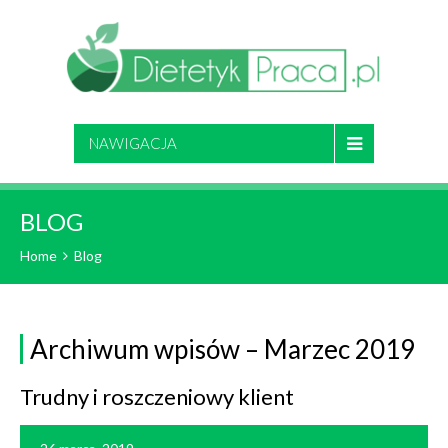
NAWIGACJA
BLOG
Home
Blog
Archiwum wpisów – Marzec 2019
Trudny i roszczeniowy klient