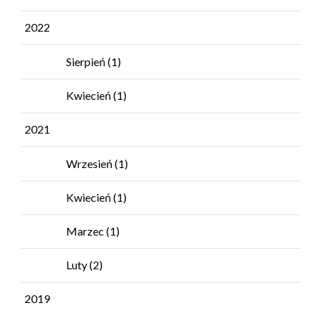
2022
Sierpień
(1)
Kwiecień
(1)
2021
Wrzesień
(1)
Kwiecień
(1)
Marzec
(1)
Luty
(2)
2019