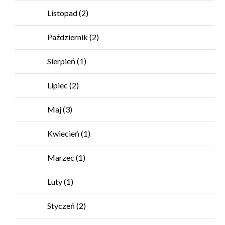
Listopad
(2)
Październik
(2)
Sierpień
(1)
Lipiec
(2)
Maj
(3)
Kwiecień
(1)
Marzec
(1)
Luty
(1)
Styczeń
(2)