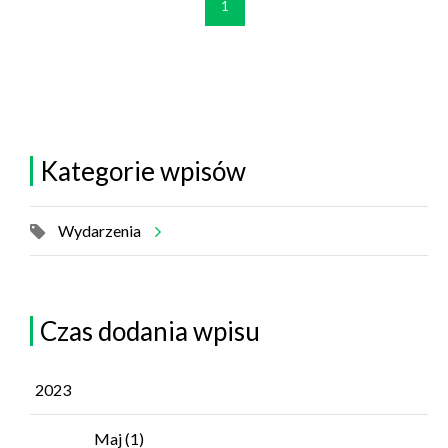
1
Kategorie wpisów
Wydarzenia
Czas dodania wpisu
2023
Maj
(1)