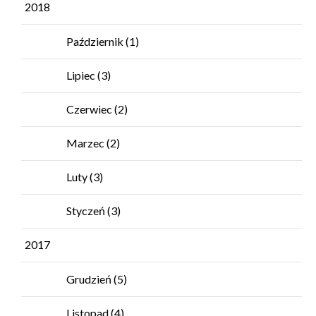
2018
Październik
(1)
Lipiec
(3)
Czerwiec
(2)
Marzec
(2)
Luty
(3)
Styczeń
(3)
2017
Grudzień
(5)
Listopad
(4)