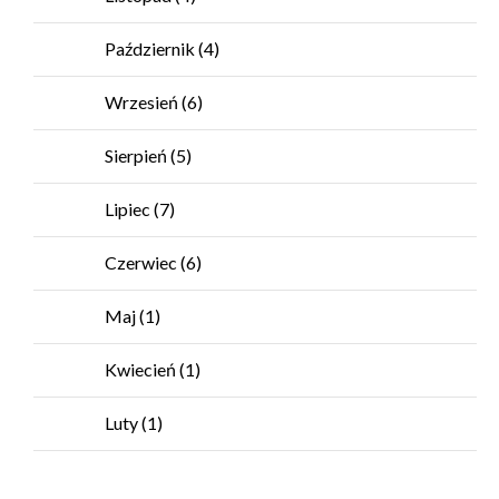
Październik
(4)
Wrzesień
(6)
Sierpień
(5)
Lipiec
(7)
Czerwiec
(6)
Maj
(1)
Kwiecień
(1)
Luty
(1)