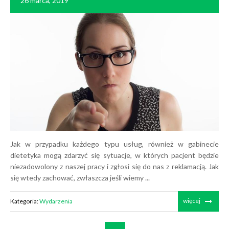
26 marca, 2019
Jak w przypadku każdego typu usług, również w gabinecie
dietetyka mogą zdarzyć się sytuacje, w których pacjent będzie
niezadowolony z naszej pracy i zgłosi się do nas z reklamacją. Jak
się wtedy zachować, zwłaszcza jeśli wiemy ...
więcej
Kategoria:
Wydarzenia