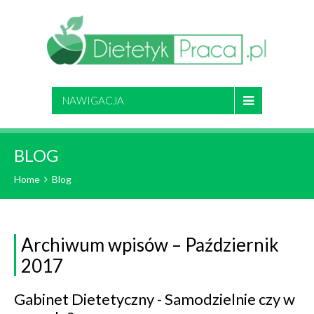
NAWIGACJA
BLOG
Home
Blog
Archiwum wpisów – Październik
2017
Gabinet Dietetyczny - Samodzielnie czy w