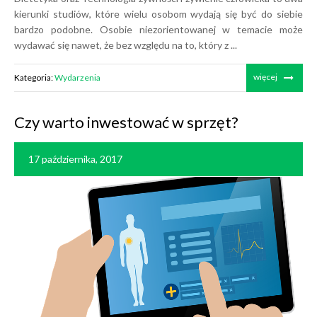
kierunki studiów, które wielu osobom wydają się być do siebie
bardzo podobne. Osobie niezorientowanej w temacie może
wydawać się nawet, że bez względu na to, który z ...
więcej
Kategoria:
Wydarzenia
Czy warto inwestować w sprzęt?
17 października, 2017