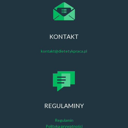
KONTAKT
kontakt@dietetykpraca.pl
REGULAMINY
Regulamin
Polityka prywatności