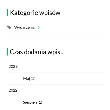
Kategorie wpisów
Wydarzenia
Czas dodania wpisu
2023
Maj
(1)
2022
Sierpień
(1)