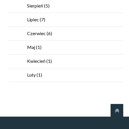
Sierpień
(5)
Lipiec
(7)
Czerwiec
(6)
Maj
(1)
Kwiecień
(1)
Luty
(1)