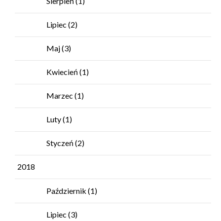
Sierpień
(1)
Lipiec
(2)
Maj
(3)
Kwiecień
(1)
Marzec
(1)
Luty
(1)
Styczeń
(2)
2018
Październik
(1)
Lipiec
(3)