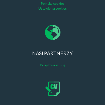
Polityka cookies
Ustawienia cookies
NASI PARTNERZY
Przejdź na stronę