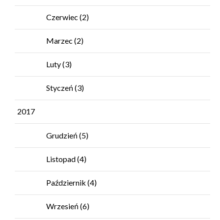
Czerwiec
(2)
Marzec
(2)
Luty
(3)
Styczeń
(3)
2017
Grudzień
(5)
Listopad
(4)
Październik
(4)
Wrzesień
(6)