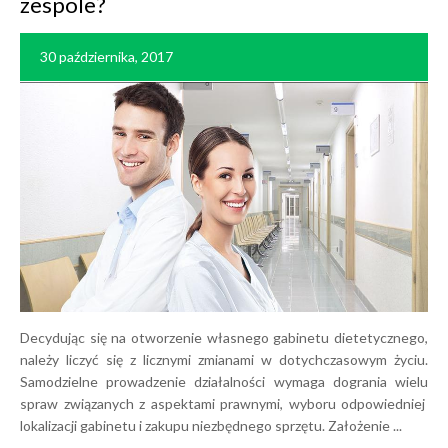
zespole?
30 października, 2017
Decydując się na otworzenie własnego gabinetu dietetycznego,
należy liczyć się z licznymi zmianami w dotychczasowym życiu.
Samodzielne prowadzenie działalności wymaga dogrania wielu
spraw związanych z aspektami prawnymi, wyboru odpowiedniej
lokalizacji gabinetu i zakupu niezbędnego sprzętu. Założenie ...