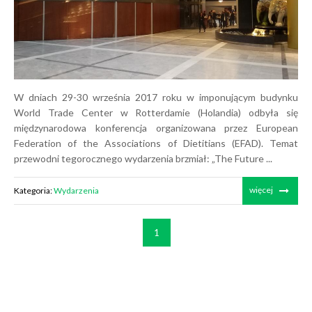
W dniach 29-30 września 2017 roku w imponującym budynku
World Trade Center w Rotterdamie (Holandia) odbyła się
międzynarodowa konferencja organizowana przez European
Federation of the Associations of Dietitians (EFAD). Temat
przewodni tegorocznego wydarzenia brzmiał: „The Future ...
więcej
Kategoria:
Wydarzenia
1