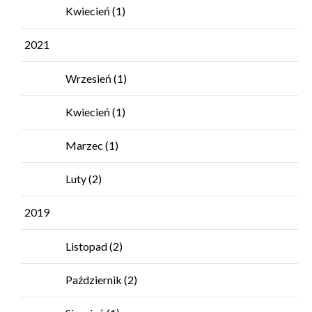
Kwiecień
(1)
2021
Wrzesień
(1)
Kwiecień
(1)
Marzec
(1)
Luty
(2)
2019
Listopad
(2)
Październik
(2)