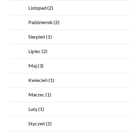
Listopad
(2)
Październik
(2)
Sierpień
(1)
Lipiec
(2)
Maj
(3)
Kwiecień
(1)
Marzec
(1)
Luty
(1)
Styczeń
(2)