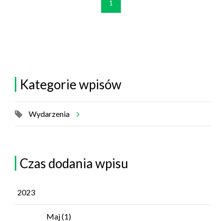
1
Kategorie wpisów
Wydarzenia
Czas dodania wpisu
2023
Maj
(1)