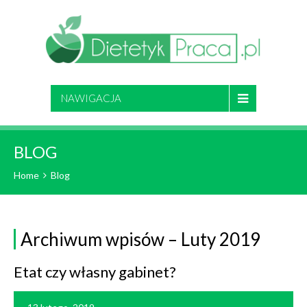
NAWIGACJA
BLOG
Home
Blog
Archiwum wpisów – Luty 2019
Etat czy własny gabinet?