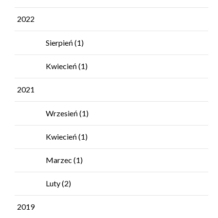
2022
Sierpień
(1)
Kwiecień
(1)
2021
Wrzesień
(1)
Kwiecień
(1)
Marzec
(1)
Luty
(2)
2019