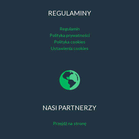
REGULAMINY
Regulamin
Polityka prywatności
Polityka cookies
Ustawienia cookies
NASI PARTNERZY
Przejdź na stronę