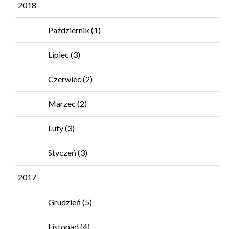
2018
Październik
(1)
Lipiec
(3)
Czerwiec
(2)
Marzec
(2)
Luty
(3)
Styczeń
(3)
2017
Grudzień
(5)
Listopad
(4)