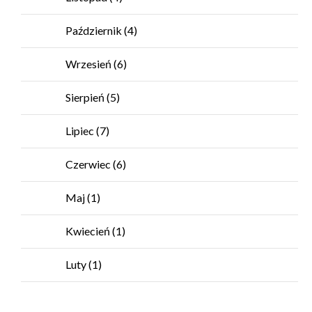
Październik
(4)
Wrzesień
(6)
Sierpień
(5)
Lipiec
(7)
Czerwiec
(6)
Maj
(1)
Kwiecień
(1)
Luty
(1)