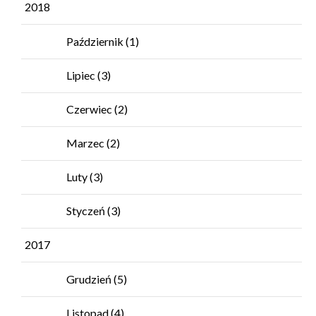
2018
Październik
(1)
Lipiec
(3)
Czerwiec
(2)
Marzec
(2)
Luty
(3)
Styczeń
(3)
2017
Grudzień
(5)
Listopad
(4)