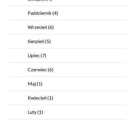
Październik
(4)
Wrzesień
(6)
Sierpień
(5)
Lipiec
(7)
Czerwiec
(6)
Maj
(1)
Kwiecień
(1)
Luty
(1)