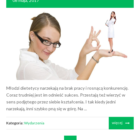
08 maja, 2017
Młodzi dietetycy narzekają na brak pracy i rosnącą konkurencję.
Coraz trudniej jest im odnieść sukces. Przestają też wierzyć w
sens podjętego przez siebie kształcenia. I tak kiedy jedni
narzekają, inni szybko pną się w górę. Na ...
więcej
Kategoria:
Wydarzenia