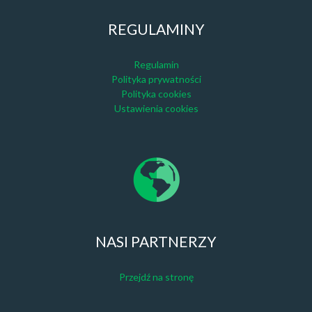
REGULAMINY
Regulamin
Polityka prywatności
Polityka cookies
Ustawienia cookies
NASI PARTNERZY
Przejdź na stronę