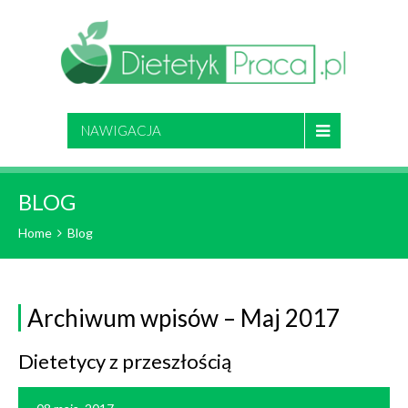
NAWIGACJA
BLOG
Home
Blog
Archiwum wpisów – Maj 2017
Dietetycy z przeszłością