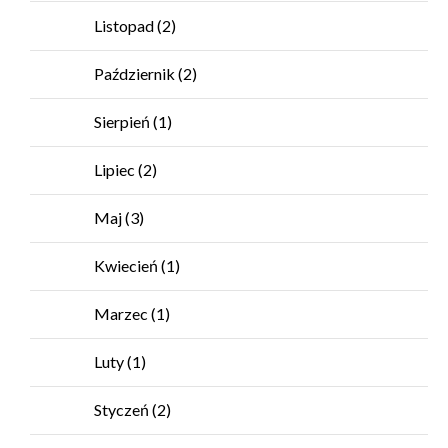
Listopad
(2)
Październik
(2)
Sierpień
(1)
Lipiec
(2)
Maj
(3)
Kwiecień
(1)
Marzec
(1)
Luty
(1)
Styczeń
(2)