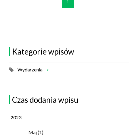
1
Kategorie wpisów
Wydarzenia
Czas dodania wpisu
2023
Maj
(1)