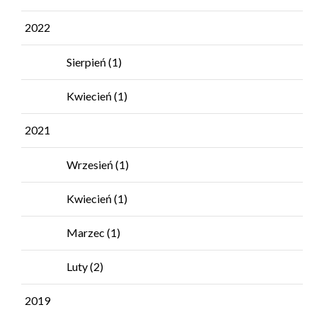
2022
Sierpień
(1)
Kwiecień
(1)
2021
Wrzesień
(1)
Kwiecień
(1)
Marzec
(1)
Luty
(2)
2019