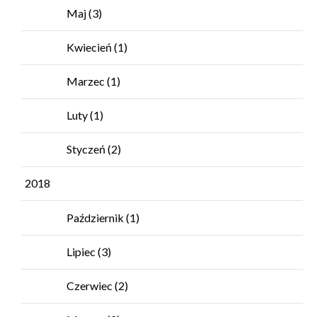
Maj
(3)
Kwiecień
(1)
Marzec
(1)
Luty
(1)
Styczeń
(2)
2018
Październik
(1)
Lipiec
(3)
Czerwiec
(2)