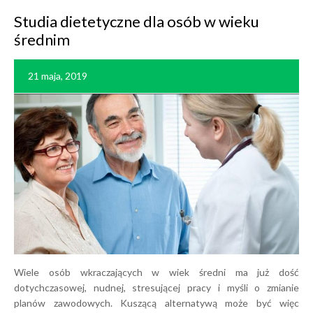
Studia dietetyczne dla osób w wieku
średnim
21 maja, 2019
Wiele osób wkraczających w wiek średni ma już dość
dotychczasowej, nudnej, stresującej pracy i myśli o zmianie
planów zawodowych. Kuszącą alternatywą może być więc