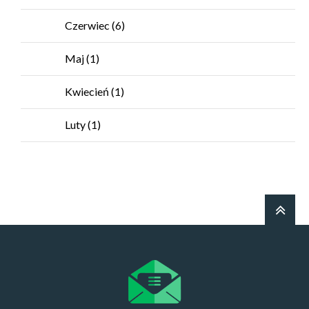
Czerwiec
(6)
Maj
(1)
Kwiecień
(1)
Luty
(1)