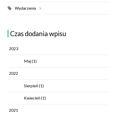
Wydarzenia
Czas dodania wpisu
2023
Maj
(1)
2022
Sierpień
(1)
Kwiecień
(1)
2021