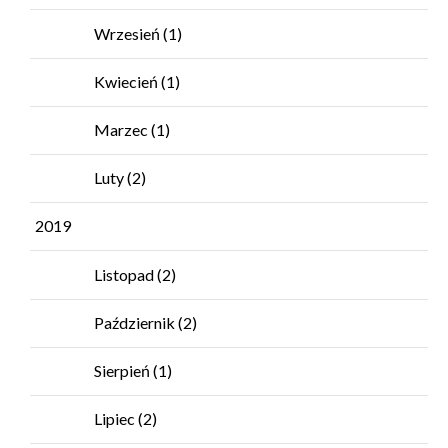
Wrzesień
(1)
Kwiecień
(1)
Marzec
(1)
Luty
(2)
2019
Listopad
(2)
Październik
(2)
Sierpień
(1)
Lipiec
(2)