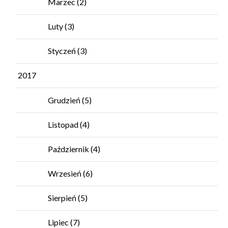
Marzec
(2)
Luty
(3)
Styczeń
(3)
2017
Grudzień
(5)
Listopad
(4)
Październik
(4)
Wrzesień
(6)
Sierpień
(5)
Lipiec
(7)