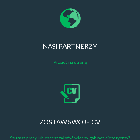
NASI PARTNERZY
Przejdź na stronę
ZOSTAW SWOJE CV
Szukasz pracy lub chcesz założyć własny gabinet dietetyczny?