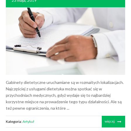
23 maja, 2019
Gabinety dietetyczne uruchamiane są w rozmaitych lokalizacjach.
Najczęściej z usługami dietetyka można spotkać się w
przychodniach medycznych, gdyż wydaje się to najbardziej
korzystne miejsce na prowadzenie tego typu działalności. Ale są
też pewne ograniczenia, na które ...
więcej
Kategoria:
Artykuł