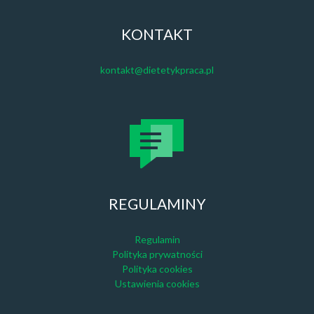
KONTAKT
kontakt@dietetykpraca.pl
REGULAMINY
Regulamin
Polityka prywatności
Polityka cookies
Ustawienia cookies