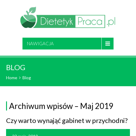
NAWIGACJA
BLOG
Home
Blog
Archiwum wpisów – Maj 2019
Czy warto wynająć gabinet w przychodni?