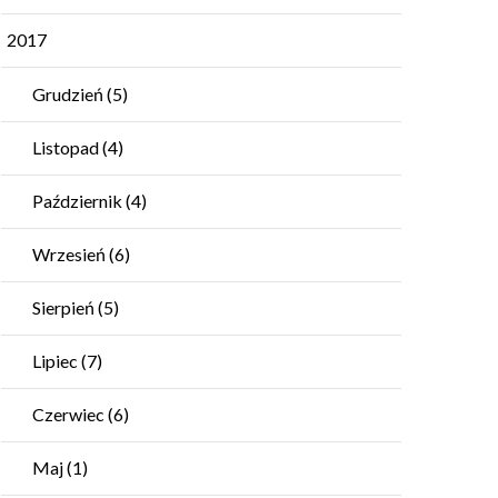
2017
Grudzień
(5)
Listopad
(4)
Październik
(4)
Wrzesień
(6)
Sierpień
(5)
Lipiec
(7)
Czerwiec
(6)
Maj
(1)