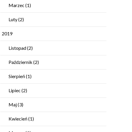
Marzec
(1)
Luty
(2)
2019
Listopad
(2)
Październik
(2)
Sierpień
(1)
Lipiec
(2)
Maj
(3)
Kwiecień
(1)