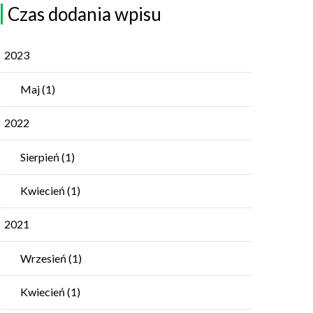
Czas dodania wpisu
2023
Maj
(1)
2022
Sierpień
(1)
Kwiecień
(1)
2021
Wrzesień
(1)
Kwiecień
(1)