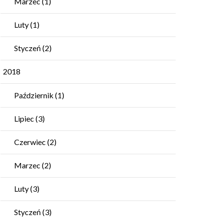
Marzec
(1)
Luty
(1)
Styczeń
(2)
2018
Październik
(1)
Lipiec
(3)
Czerwiec
(2)
Marzec
(2)
Luty
(3)
Styczeń
(3)