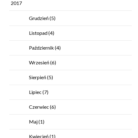
2017
Grudzień
(5)
Listopad
(4)
Październik
(4)
Wrzesień
(6)
Sierpień
(5)
Lipiec
(7)
Czerwiec
(6)
Maj
(1)
Kwiecień
(1)