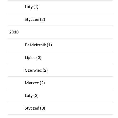
Luty
(1)
Styczeń
(2)
2018
Październik
(1)
Lipiec
(3)
Czerwiec
(2)
Marzec
(2)
Luty
(3)
Styczeń
(3)