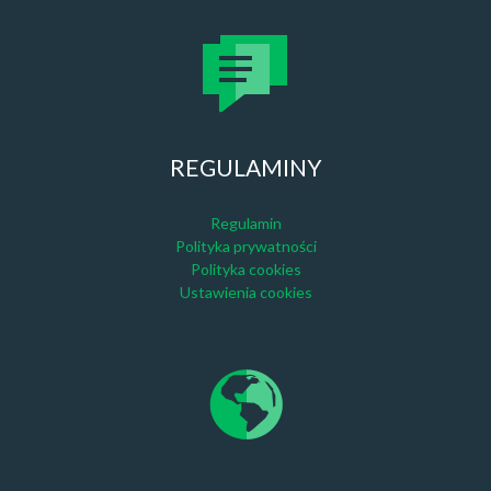
REGULAMINY
Regulamin
Polityka prywatności
Polityka cookies
Ustawienia cookies