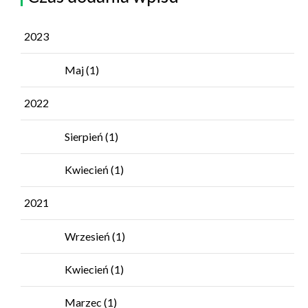
2023
Maj
(1)
2022
Sierpień
(1)
Kwiecień
(1)
2021
Wrzesień
(1)
Kwiecień
(1)
Marzec
(1)