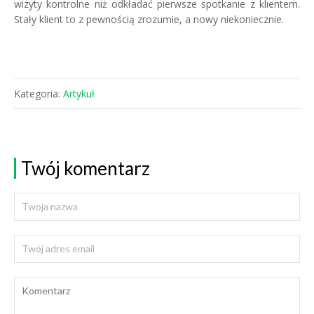
wizyty kontrolne niż odkładać pierwsze spotkanie z klientem.
Stały klient to z pewnością zrozumie, a nowy niekoniecznie.
Kategoria:
Artykuł
Twój komentarz