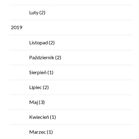
Luty
(2)
2019
Listopad
(2)
Październik
(2)
Sierpień
(1)
Lipiec
(2)
Maj
(3)
Kwiecień
(1)
Marzec
(1)