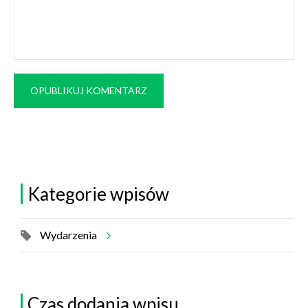
OPUBLIKUJ KOMENTARZ
Kategorie wpisów
Wydarzenia
Czas dodania wpisu