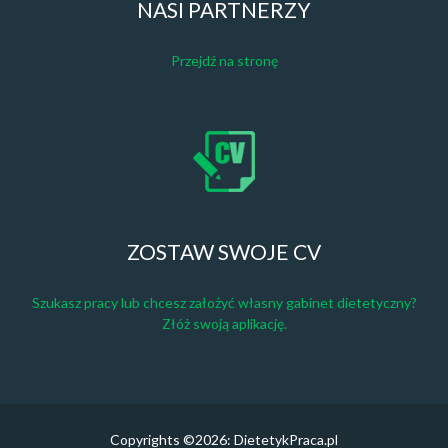
NASI PARTNERZY
Przejdź na stronę
ZOSTAW SWOJE CV
Szukasz pracy lub chcesz założyć własny gabinet dietetyczny?
Złóż swoją aplikację.
Copyrights ©2026: DietetykPraca.pl