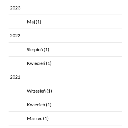
2023
Maj
(1)
2022
Sierpień
(1)
Kwiecień
(1)
2021
Wrzesień
(1)
Kwiecień
(1)
Marzec
(1)