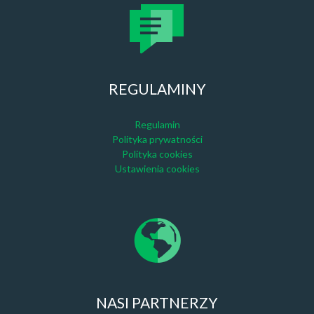
REGULAMINY
Regulamin
Polityka prywatności
Polityka cookies
Ustawienia cookies
NASI PARTNERZY