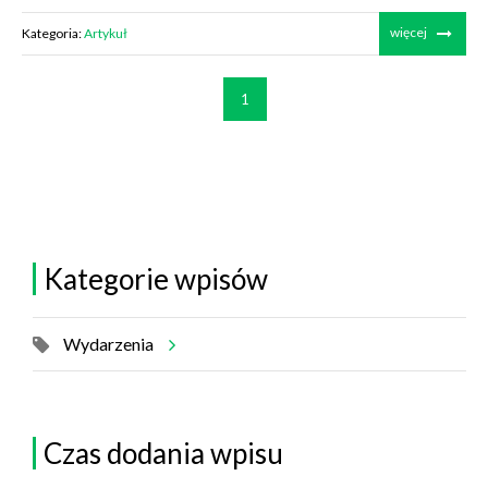
więcej
Kategoria:
Artykuł
1
Kategorie wpisów
Wydarzenia
Czas dodania wpisu