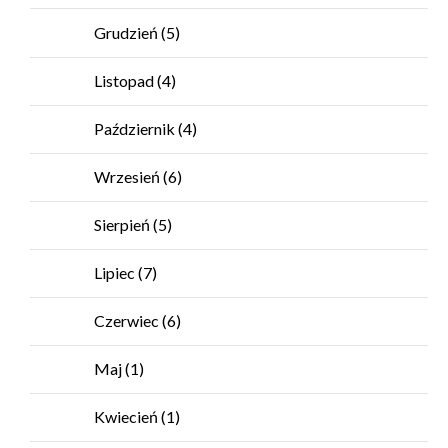
Grudzień
(5)
Listopad
(4)
Październik
(4)
Wrzesień
(6)
Sierpień
(5)
Lipiec
(7)
Czerwiec
(6)
Maj
(1)
Kwiecień
(1)