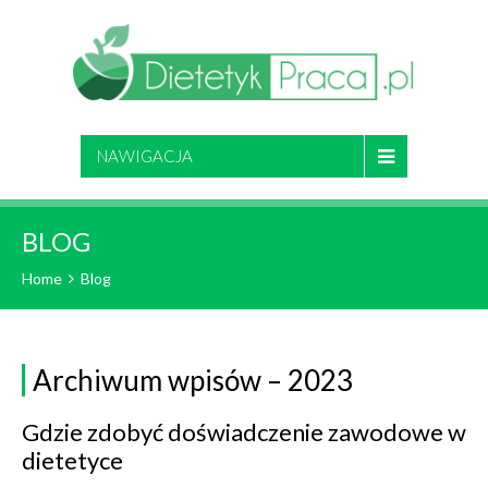
NAWIGACJA
BLOG
Home
Blog
Archiwum wpisów – 2023
Gdzie zdobyć doświadczenie zawodowe w
dietetyce