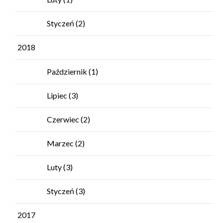
Styczeń
(2)
2018
Październik
(1)
Lipiec
(3)
Czerwiec
(2)
Marzec
(2)
Luty
(3)
Styczeń
(3)
2017