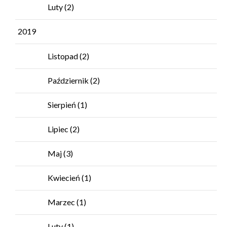
Luty
(2)
2019
Listopad
(2)
Październik
(2)
Sierpień
(1)
Lipiec
(2)
Maj
(3)
Kwiecień
(1)
Marzec
(1)
Luty
(1)