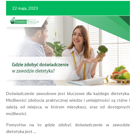
22 maja, 2023
Doświadczenie zawodowe jest kluczowe dla każdego dietetyka.
Możliwości zdobycia praktycznej wiedzy i umiejętności są różne i
zależą od miejsca, w którym mieszkasz, oraz od dostępnych
możliwości.
Pomysłów na to gdzie zdobyć doświadczenie w zawodzie
dietetyka jest ...