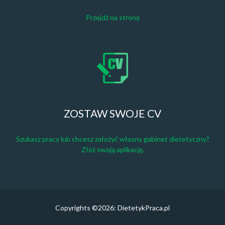
Przejdź na stronę
ZOSTAW SWOJE CV
Szukasz pracy lub chcesz założyć własny gabinet dietetyczny?
Złóż swoją aplikację.
Copyrights ©2026: DietetykPraca.pl