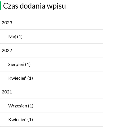
Czas dodania wpisu
2023
Maj
(1)
2022
Sierpień
(1)
Kwiecień
(1)
2021
Wrzesień
(1)
Kwiecień
(1)