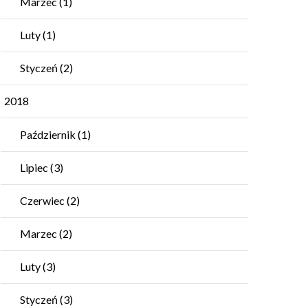
Marzec
(1)
Luty
(1)
Styczeń
(2)
2018
Październik
(1)
Lipiec
(3)
Czerwiec
(2)
Marzec
(2)
Luty
(3)
Styczeń
(3)