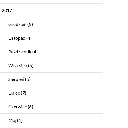
2017
Grudzień
(5)
Listopad
(4)
Październik
(4)
Wrzesień
(6)
Sierpień
(5)
Lipiec
(7)
Czerwiec
(6)
Maj
(1)