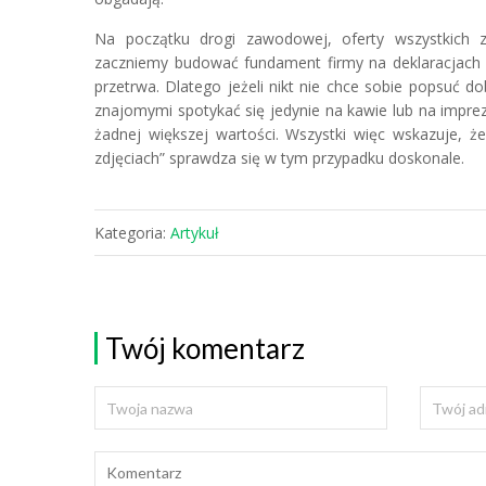
Na początku drogi zawodowej, oferty wszystkich 
zaczniemy budować fundament firmy na deklaracjach z
przetrwa. Dlatego jeżeli nikt nie chce sobie popsuć 
znajomymi spotykać się jedynie na kawie lub na imprez
żadnej większej wartości. Wszystki więc wskazuje, że
zdjęciach” sprawdza się w tym przypadku doskonale.
Kategoria:
Artykuł
Twój komentarz