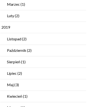
Marzec
(1)
Luty
(2)
2019
Listopad
(2)
Październik
(2)
Sierpień
(1)
Lipiec
(2)
Maj
(3)
Kwiecień
(1)