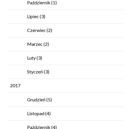
Październik
(1)
Lipiec
(3)
Czerwiec
(2)
Marzec
(2)
Luty
(3)
Styczeń
(3)
2017
Grudzień
(5)
Listopad
(4)
Październik
(4)