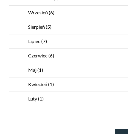
Wrzesień
(6)
Sierpień
(5)
Lipiec
(7)
Czerwiec
(6)
Maj
(1)
Kwiecień
(1)
Luty
(1)