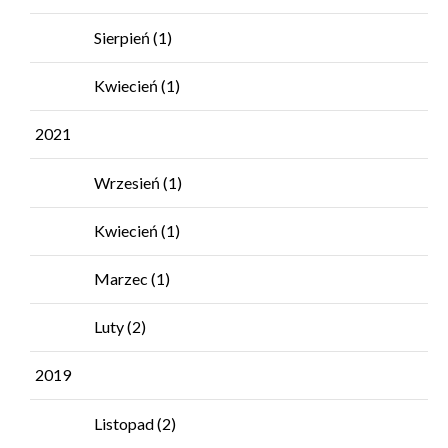
Sierpień
(1)
Kwiecień
(1)
2021
Wrzesień
(1)
Kwiecień
(1)
Marzec
(1)
Luty
(2)
2019
Listopad
(2)