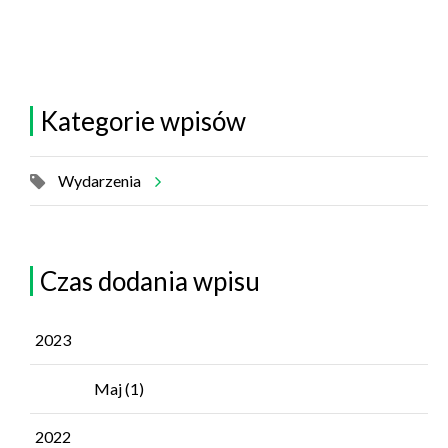
Kategorie wpisów
Wydarzenia
Czas dodania wpisu
2023
Maj
(1)
2022