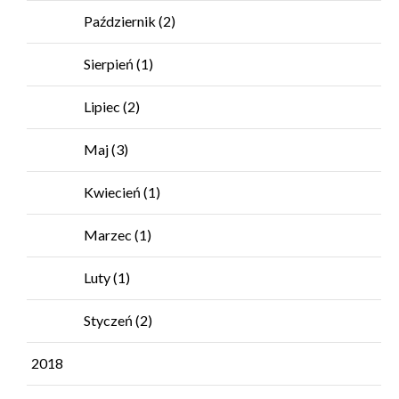
Październik
(2)
Sierpień
(1)
Lipiec
(2)
Maj
(3)
Kwiecień
(1)
Marzec
(1)
Luty
(1)
Styczeń
(2)
2018