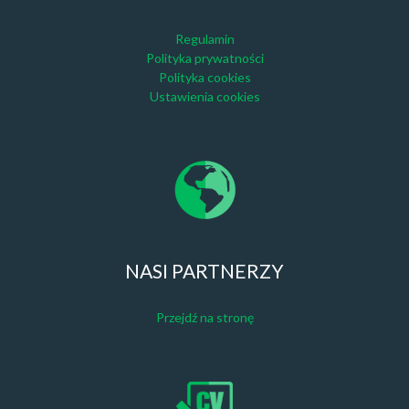
Regulamin
Polityka prywatności
Polityka cookies
Ustawienia cookies
NASI PARTNERZY
Przejdź na stronę