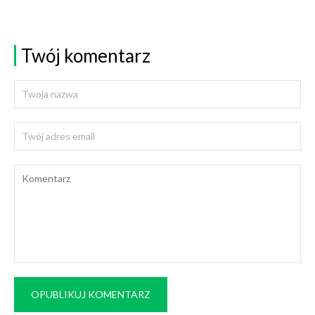
Twój komentarz
OPUBLIKUJ KOMENTARZ