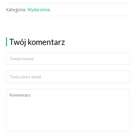
Kategoria:
Wydarzenia
Twój komentarz