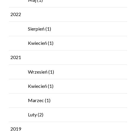
2022
Sierpień
(1)
Kwiecień
(1)
2021
Wrzesień
(1)
Kwiecień
(1)
Marzec
(1)
Luty
(2)
2019