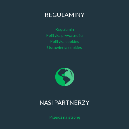
REGULAMINY
Regulamin
Polityka prywatności
Polityka cookies
Ustawienia cookies
NASI PARTNERZY
Przejdź na stronę