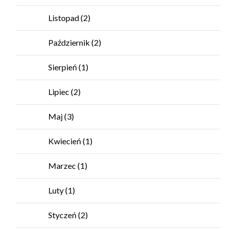
Listopad
(2)
Październik
(2)
Sierpień
(1)
Lipiec
(2)
Maj
(3)
Kwiecień
(1)
Marzec
(1)
Luty
(1)
Styczeń
(2)