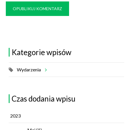
OPUBLIKUJ KOMENTARZ
Kategorie wpisów
Wydarzenia
Czas dodania wpisu
2023
Maj
(1)