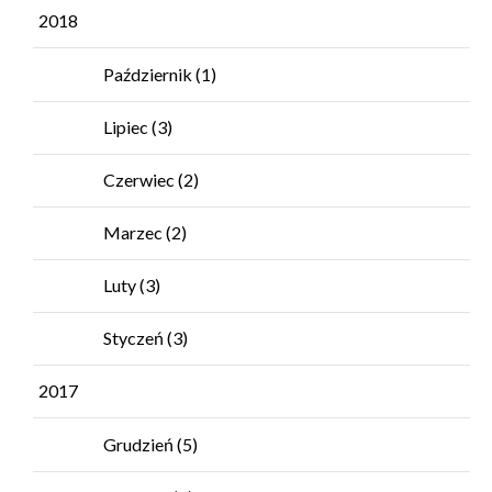
2018
Październik
(1)
Lipiec
(3)
Czerwiec
(2)
Marzec
(2)
Luty
(3)
Styczeń
(3)
2017
Grudzień
(5)