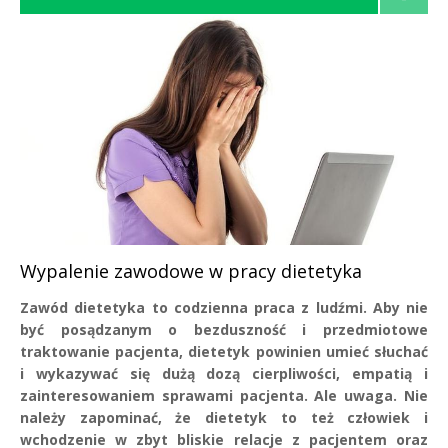
Wypalenie zawodowe w pracy dietetyka
Zawód dietetyka to codzienna praca z ludźmi. Aby nie
być posądzanym o bezduszność i przedmiotowe
traktowanie pacjenta, dietetyk powinien umieć słuchać
i wykazywać się dużą dozą cierpliwości, empatią i
zainteresowaniem sprawami pacjenta. Ale uwaga. Nie
należy zapominać, że dietetyk to też człowiek i
wchodzenie w zbyt bliskie relacje z pacjentem oraz