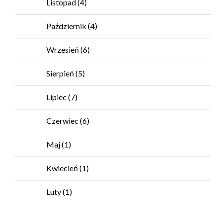
Listopad
(4)
Październik
(4)
Wrzesień
(6)
Sierpień
(5)
Lipiec
(7)
Czerwiec
(6)
Maj
(1)
Kwiecień
(1)
Luty
(1)