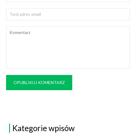
OPUBLIKUJ KOMENTARZ
Kategorie wpisów