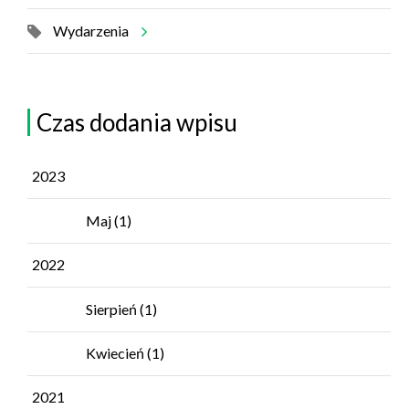
Wydarzenia
Czas dodania wpisu
2023
Maj
(1)
2022
Sierpień
(1)
Kwiecień
(1)
2021