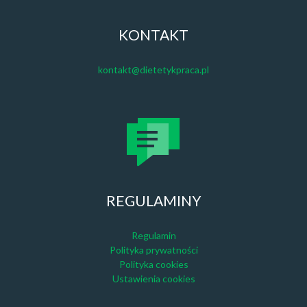
KONTAKT
kontakt@dietetykpraca.pl
REGULAMINY
Regulamin
Polityka prywatności
Polityka cookies
Ustawienia cookies