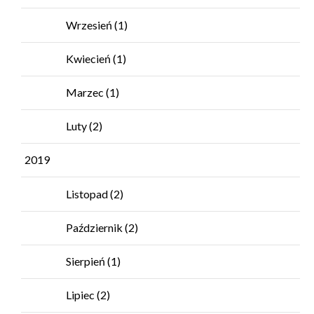
Wrzesień
(1)
Kwiecień
(1)
Marzec
(1)
Luty
(2)
2019
Listopad
(2)
Październik
(2)
Sierpień
(1)
Lipiec
(2)