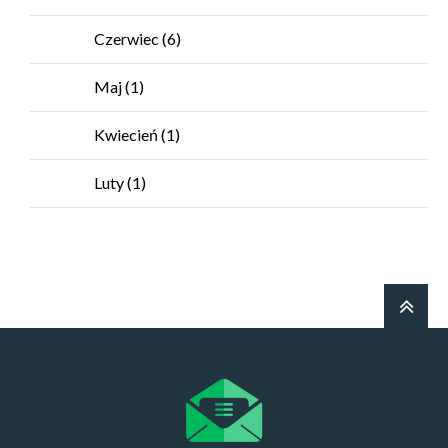
Czerwiec
(6)
Maj
(1)
Kwiecień
(1)
Luty
(1)