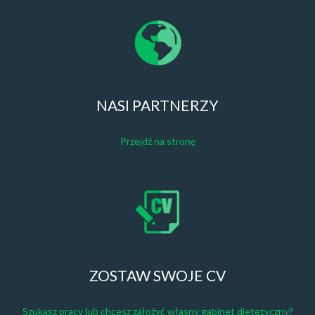
NASI PARTNERZY
Przejdź na stronę
ZOSTAW SWOJE CV
Szukasz pracy lub chcesz założyć własny gabinet dietetyczny?