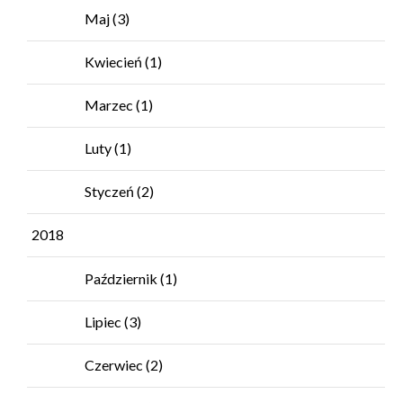
Maj
(3)
Kwiecień
(1)
Marzec
(1)
Luty
(1)
Styczeń
(2)
2018
Październik
(1)
Lipiec
(3)
Czerwiec
(2)