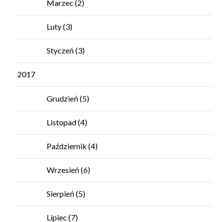
Marzec
(2)
Luty
(3)
Styczeń
(3)
2017
Grudzień
(5)
Listopad
(4)
Październik
(4)
Wrzesień
(6)
Sierpień
(5)
Lipiec
(7)