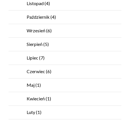
Listopad
(4)
Październik
(4)
Wrzesień
(6)
Sierpień
(5)
Lipiec
(7)
Czerwiec
(6)
Maj
(1)
Kwiecień
(1)
Luty
(1)