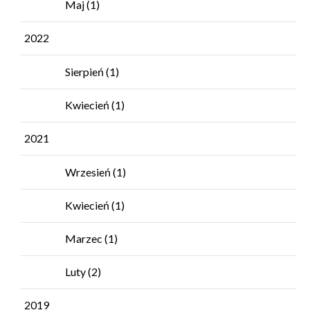
Maj
(1)
2022
Sierpień
(1)
Kwiecień
(1)
2021
Wrzesień
(1)
Kwiecień
(1)
Marzec
(1)
Luty
(2)
2019