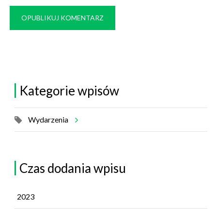
OPUBLIKUJ KOMENTARZ
Kategorie wpisów
Wydarzenia
Czas dodania wpisu
2023