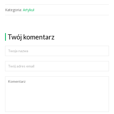
Kategoria:
Artykuł
Twój komentarz