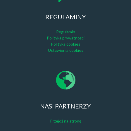
REGULAMINY
Regulamin
Polityka prywatności
Polityka cookies
Ustawienia cookies
NASI PARTNERZY
Przejdź na stronę