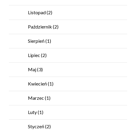
Listopad
(2)
Październik
(2)
Sierpień
(1)
Lipiec
(2)
Maj
(3)
Kwiecień
(1)
Marzec
(1)
Luty
(1)
Styczeń
(2)