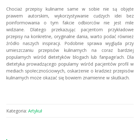
Chociaż przepisy kulinarne same w sobie nie są objęte
prawem autorskim, wykorzystywanie cudzych idei bez
poinformowania o tym fakcie odbiorców nie jest mile
widziane. Dlatego przekazując pacjentom przykładowe
przepisy na konkretne, oryginalne dania, warto podać również
źródło naszych inspiracji. Podobnie sprawa wygląda przy
umieszczaniu przepisów kulinarnych na coraz bardziej
popularnych wśród dietetyków blogach lub fanpage’ach. Dla
dietetyka prowadzącego popularny wśród pacjentów profil w
mediach społecznościowych, oskarżenie o kradzież przepisów
kulinarnych może okazać się bowiem znamienne w skutkach.
Kategoria:
Artykuł