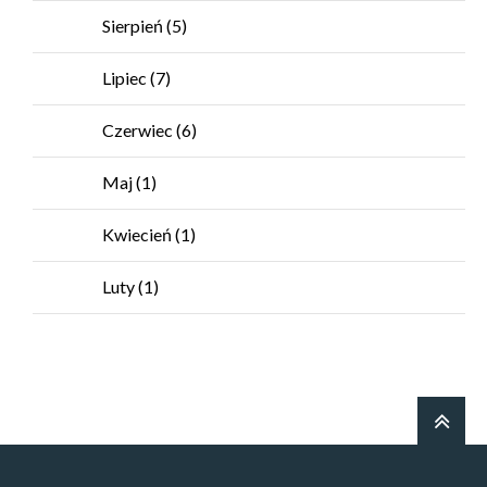
Sierpień
(5)
Lipiec
(7)
Czerwiec
(6)
Maj
(1)
Kwiecień
(1)
Luty
(1)