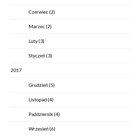
Czerwiec
(2)
Marzec
(2)
Luty
(3)
Styczeń
(3)
2017
Grudzień
(5)
Listopad
(4)
Październik
(4)
Wrzesień
(6)