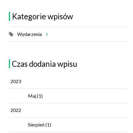
Kategorie wpisów
Wydarzenia
Czas dodania wpisu
2023
Maj
(1)
2022
Sierpień
(1)