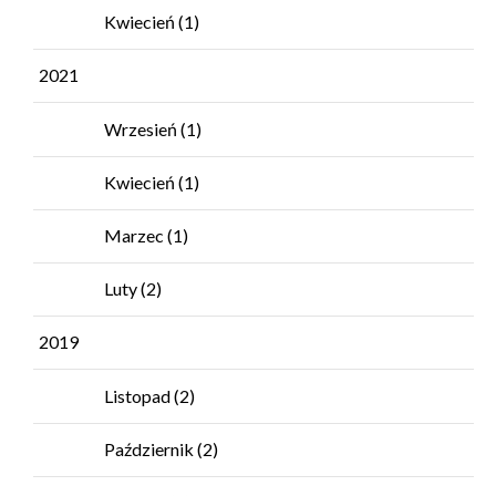
Kwiecień
(1)
2021
Wrzesień
(1)
Kwiecień
(1)
Marzec
(1)
Luty
(2)
2019
Listopad
(2)
Październik
(2)