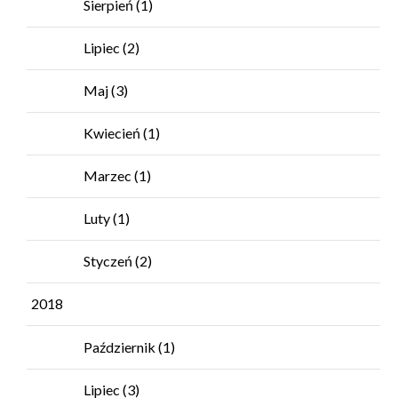
Sierpień
(1)
Lipiec
(2)
Maj
(3)
Kwiecień
(1)
Marzec
(1)
Luty
(1)
Styczeń
(2)
2018
Październik
(1)
Lipiec
(3)