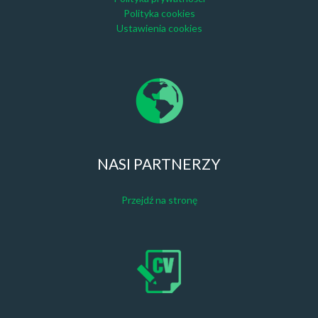
Polityka cookies
Ustawienia cookies
NASI PARTNERZY
Przejdź na stronę