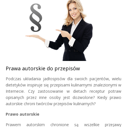
Prawa autorskie do przepisów
Podczas układania jadłospisów dla swoich pacjentów, wielu
dietetyków inspiruje się przepisami kulinarnymi znalezionymi w
Internecie. Czy zastosowanie w dietach receptur potraw
opisanych przez inne osoby jest dozwolone? Kiedy prawo
autorskie chroni twórców przepisów kulinarnych?
Prawo autorskie
Prawem autorskim chronione są wszelkie przejawy