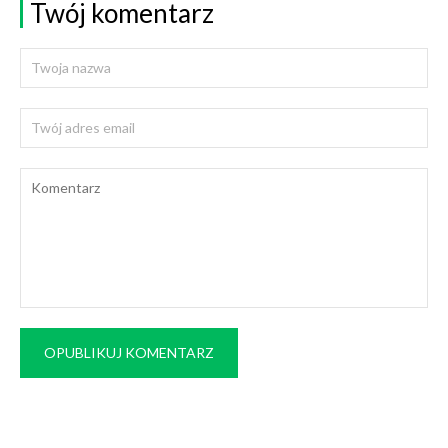
Twój komentarz
OPUBLIKUJ KOMENTARZ