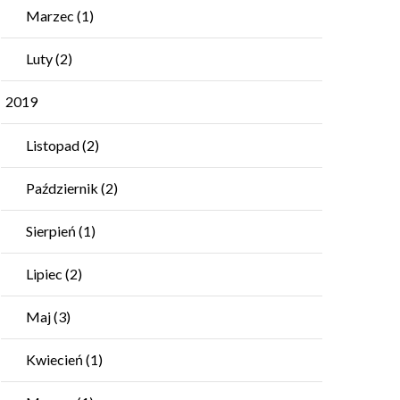
Marzec
(1)
Luty
(2)
2019
Listopad
(2)
Październik
(2)
Sierpień
(1)
Lipiec
(2)
Maj
(3)
Kwiecień
(1)