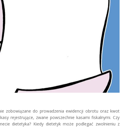
ie zobowiązane do prowadzenia ewidencji obrotu oraz kwot
kasy rejestrujące, zwane powszechnie kasami fiskalnymi. Czy
necie dietetyka? Kiedy dietetyk może podlegać zwolnieniu z