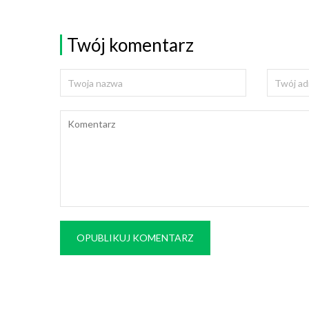
Twój komentarz
OPUBLIKUJ KOMENTARZ