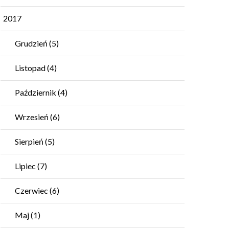
2017
Grudzień
(5)
Listopad
(4)
Październik
(4)
Wrzesień
(6)
Sierpień
(5)
Lipiec
(7)
Czerwiec
(6)
Maj
(1)