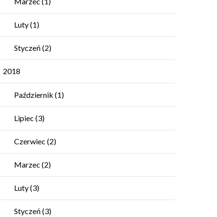
Marzec
(1)
Luty
(1)
Styczeń
(2)
2018
Październik
(1)
Lipiec
(3)
Czerwiec
(2)
Marzec
(2)
Luty
(3)
Styczeń
(3)