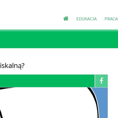
EDUKACJA
PRACA
iskalną?