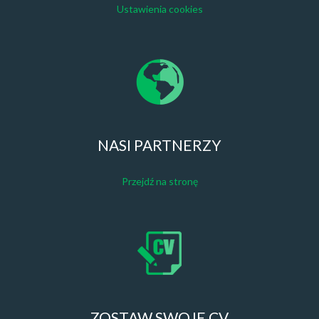
Ustawienia cookies
NASI PARTNERZY
Przejdź na stronę
ZOSTAW SWOJE CV