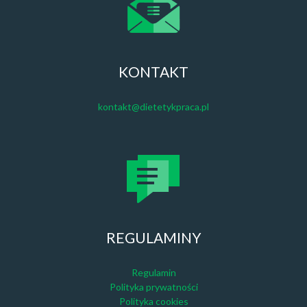
KONTAKT
kontakt@dietetykpraca.pl
REGULAMINY
Regulamin
Polityka prywatności
Polityka cookies