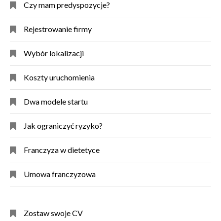
Czy mam predyspozycje?
Rejestrowanie firmy
Wybór lokalizacji
Koszty uruchomienia
Dwa modele startu
Jak ograniczyć ryzyko?
Franczyza w dietetyce
Umowa franczyzowa
Zostaw swoje CV