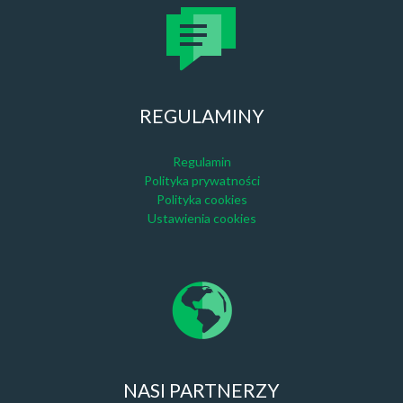
REGULAMINY
Regulamin
Polityka prywatności
Polityka cookies
Ustawienia cookies
NASI PARTNERZY