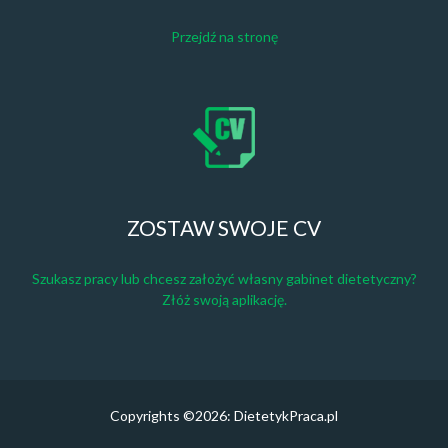
Przejdź na stronę
ZOSTAW SWOJE CV
Szukasz pracy lub chcesz założyć własny gabinet dietetyczny?
Złóż swoją aplikację.
Copyrights ©2026: DietetykPraca.pl