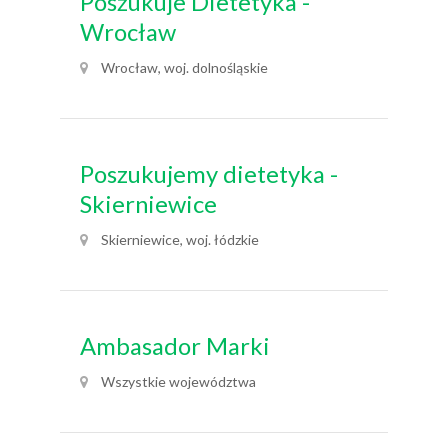
Poszukuje Dietetyka -
Wrocław
Wrocław, woj. dolnośląskie
Poszukujemy dietetyka -
Skierniewice
Skierniewice, woj. łódzkie
Ambasador Marki
Wszystkie województwa