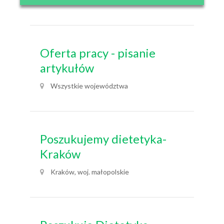
Oferta pracy - pisanie
artykułów
Wszystkie województwa
Poszukujemy dietetyka-
Kraków
Kraków, woj. małopolskie