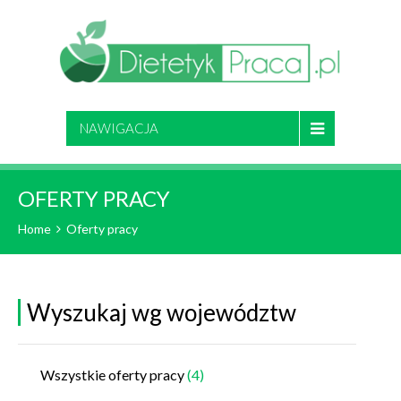
NAWIGACJA
OFERTY PRACY
Home
Oferty pracy
Wyszukaj wg województw
Wszystkie oferty pracy
(4)