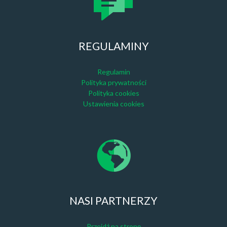
REGULAMINY
Regulamin
Polityka prywatności
Polityka cookies
Ustawienia cookies
NASI PARTNERZY
Przejdź na stronę