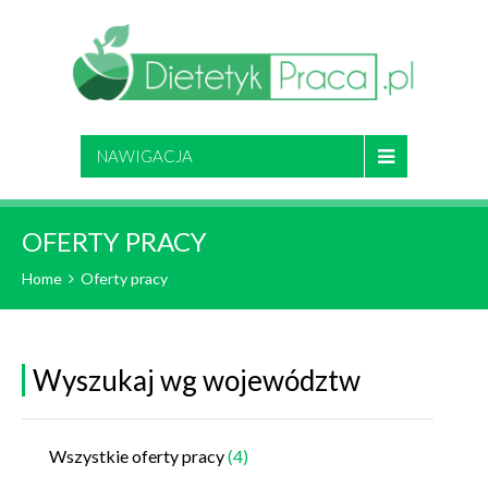
NAWIGACJA
OFERTY PRACY
Home
Oferty pracy
Wyszukaj wg województw
Wszystkie oferty pracy
(4)