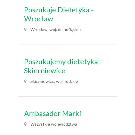
Poszukuje Dietetyka -
Wrocław
Wrocław, woj. dolnośląskie
Poszukujemy dietetyka -
Skierniewice
Skierniewice, woj. łódzkie
Ambasador Marki
Wszystkie województwa