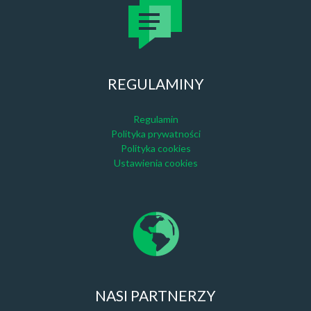
REGULAMINY
Regulamin
Polityka prywatności
Polityka cookies
Ustawienia cookies
NASI PARTNERZY