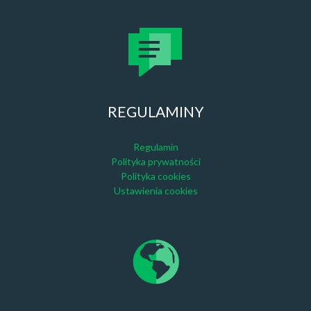
REGULAMINY
Regulamin
Polityka prywatności
Polityka cookies
Ustawienia cookies