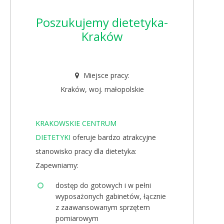
Poszukujemy dietetyka-
Kraków
Miejsce pracy:
Kraków, woj. małopolskie
KRAKOWSKIE CENTRUM
DIETETYKI
oferuje bardzo atrakcyjne
stanowisko pracy dla dietetyka:
Zapewniamy:
dostęp do gotowych i w pełni
wyposażonych gabinetów, łącznie
z zaawansowanym sprzętem
pomiarowym