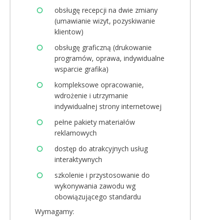
obsługę recepcji na dwie zmiany
(umawianie wizyt, pozyskiwanie
klientow)
obsługę graficzną (drukowanie
programów, oprawa, indywidualne
wsparcie grafika)
kompleksowe opracowanie,
wdrożenie i utrzymanie
indywidualnej strony internetowej
pełne pakiety materiałów
reklamowych
dostęp do atrakcyjnych usług
interaktywnych
szkolenie i przystosowanie do
wykonywania zawodu wg
obowiązującego standardu
Wymagamy: