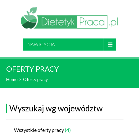
NAWIGACJA
OFERTY PRACY
Home
Oferty pracy
Wyszukaj wg województw
Wszystkie oferty pracy
(4)