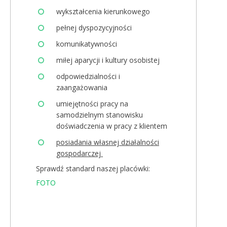
wykształcenia kierunkowego
pełnej dyspozycyjności
komunikatywności
miłej aparycji i kultury osobistej
odpowiedzialności i
zaangażowania
umiejętności pracy na
samodzielnym stanowisku
doświadczenia w pracy z klientem
posiadania własnej działalności
gospodarczej
Sprawdź standard naszej placówki:
FOTO