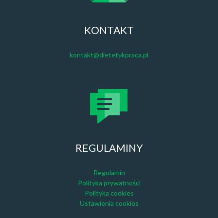
KONTAKT
kontakt@dietetykpraca.pl
REGULAMINY
Regulamin
Polityka prywatności
Polityka cookies
Ustawienia cookies