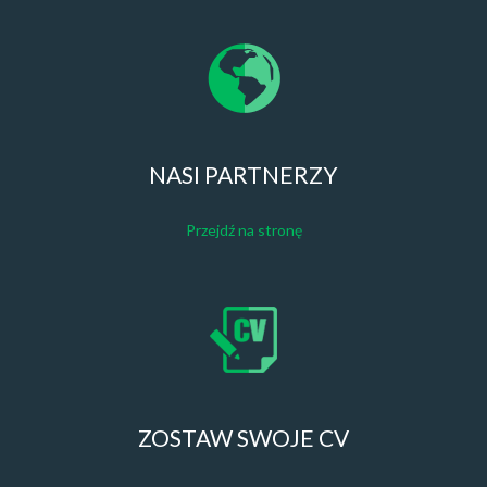
NASI PARTNERZY
Przejdź na stronę
ZOSTAW SWOJE CV