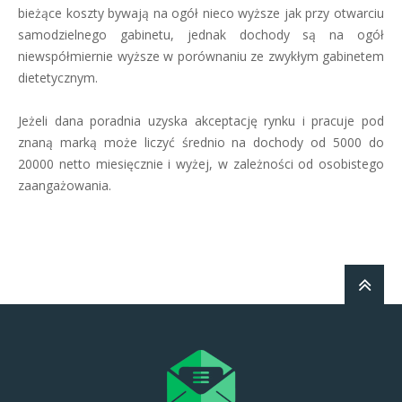
bieżące koszty bywają na ogół nieco wyższe jak przy otwarciu
samodzielnego gabinetu, jednak dochody są na ogół
niewspółmiernie wyższe w porównaniu ze zwykłym gabinetem
dietetycznym.
Jeżeli dana poradnia uzyska akceptację rynku i pracuje pod
znaną marką może liczyć średnio na dochody od 5000 do
20000 netto miesięcznie i wyżej, w zależności od osobistego
zaangażowania.