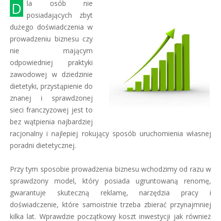
Dla osób nie
posiadających zbyt
dużego doświadczenia w
prowadzeniu biznesu czy
nie mającym
odpowiedniej praktyki
zawodowej w dziedzinie
dietetyki, przystąpienie do
znanej i sprawdzonej
sieci franczyzowej jest to
bez wątpienia najbardziej
racjonalny i najlepiej rokujący sposób uruchomienia własnej
poradni dietetycznej.
Przy tym sposobie prowadzenia biznesu wchodzimy od razu w
sprawdzony model, który posiada ugruntowaną renomę,
gwarantuje skuteczną reklamę, narzędzia pracy i
doświadczenie, które samoistnie trzeba zbierać przynajmniej
kilka lat. Wprawdzie początkowy koszt inwestycji jak również