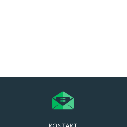
KONTAKT