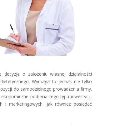
 decyzję o założeniu własnej działalności
 dietetycznego. Wymaga to jednak nie tylko
pozycji do samodzielnego prowadzenia firmy.
ekonomiczne podjęcia tego typu inwestycji,
ch i marketingowych, jak również posiadać