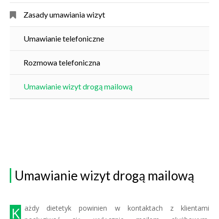
Zasady umawiania wizyt
Umawianie telefoniczne
Rozmowa telefoniczna
Umawianie wizyt drogą mailową
Umawianie wizyt drogą mailową
Każdy dietetyk powinien w kontaktach z klientami