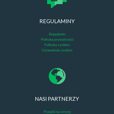
REGULAMINY
Regulamin
Polityka prywatności
Polityka cookies
Ustawienia cookies
NASI PARTNERZY
Przejdź na stronę