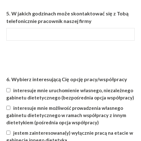
5.
W jakich godzinach może skontaktować się z Tobą
telefonicznie pracownik naszej firmy
6.
Wybierz interesującą Cię opcję pracy/współpracy
interesuje mnie uruchomienie własnego, niezależnego
gabinetu dietetycznego (bezpośrednia opcja współpracy)
interesuje mnie możliwość prowadzenia własnego
gabinetu dietetycznego w ramach współpracy z innym
dietetykiem (pośrednia opcja współpracy)
jestem zainteresowana(y) wyłącznie pracą na etacie w
gabinecie innego dietetyka