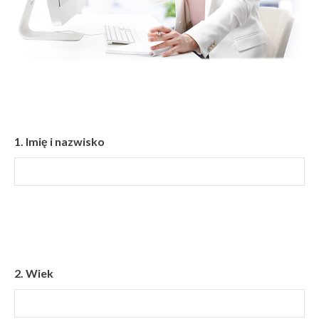
1.
Imię i nazwisko
2.
Wiek