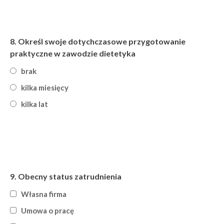
8.
Określ swoje dotychczasowe przygotowanie
praktyczne w zawodzie dietetyka
brak
kilka miesięcy
kilka lat
9.
Obecny status zatrudnienia
Własna firma
Umowa o pracę