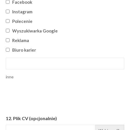
Facebook
Instagram
Polecenie
Wyszukiwarka Google
Reklama
Biuro karier
inne
12.
Plik CV (opcjonalnie)