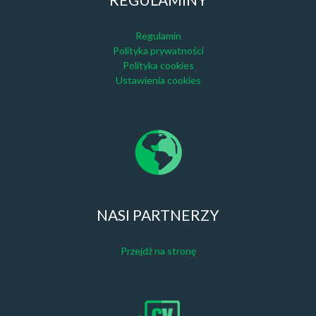
Regulamin
Polityka prywatności
Polityka cookies
Ustawienia cookies
NASI PARTNERZY
Przejdź na stronę