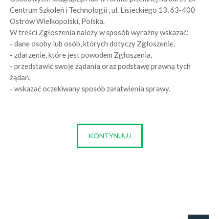
Centrum Szkoleń i Technologii , ul. Lisieckiego 13, 63-400
Ostrów Wielkopolski, Polska.
W treści Zgłoszenia należy w sposób wyraźny wskazać:
- dane osoby lub osób, których dotyczy Zgłoszenie,
- zdarzenie, które jest powodem Zgłoszenia,
- przedstawić swoje żądania oraz podstawę prawną tych
żądań,
- wskazać oczekiwany sposób załatwienia sprawy.
KONTYNUUJ