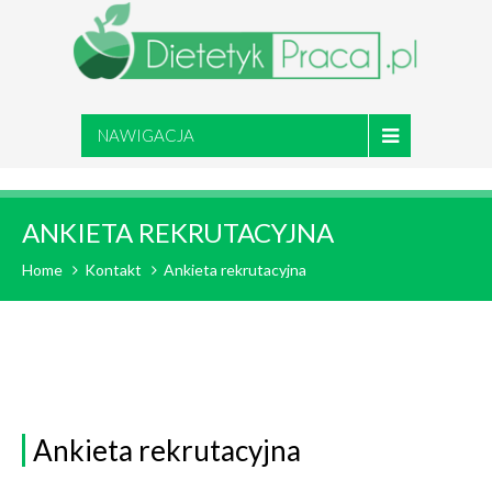
NAWIGACJA
ANKIETA REKRUTACYJNA
Home
Kontakt
Ankieta rekrutacyjna
Ankieta rekrutacyjna