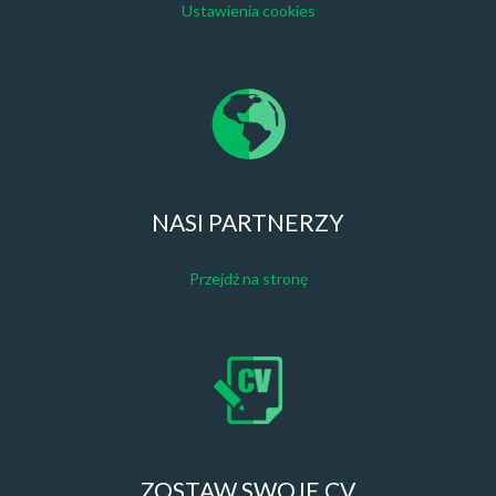
Ustawienia cookies
NASI PARTNERZY
Przejdź na stronę
ZOSTAW SWOJE CV