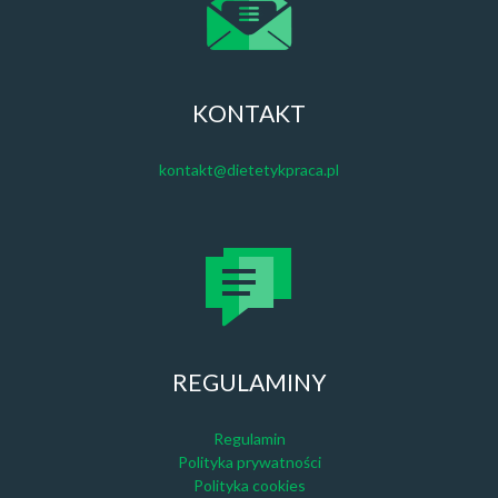
KONTAKT
kontakt@dietetykpraca.pl
REGULAMINY
Regulamin
Polityka prywatności
Polityka cookies