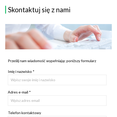
Skontaktuj się z nami
Prześlij nam wiadomość wypełniając poniższy formularz
Imię i nazwisko *
Adres e-mail *
Telefon kontaktowy