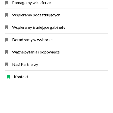
Pomagamy w karierze
Wspieramy początkujących
Wspieramy istniejące gabinety
Doradzamy w wyborze
Ważne pytania i odpowiedzi
Nasi Partnerzy
Kontakt