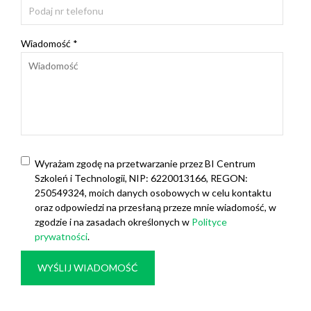
Wiadomość *
Wyrażam zgodę na przetwarzanie przez BI Centrum
Szkoleń i Technologii, NIP: 6220013166, REGON:
250549324, moich danych osobowych w celu kontaktu
oraz odpowiedzi na przesłaną przeze mnie wiadomość, w
zgodzie i na zasadach określonych w
Polityce
prywatności
.
WYŚLIJ WIADOMOŚĆ