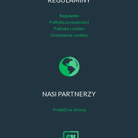
Regulamin
Polityka prywatności
Polityka cookies
Ustawienia cookies
NASI PARTNERZY
Przejdź na stronę