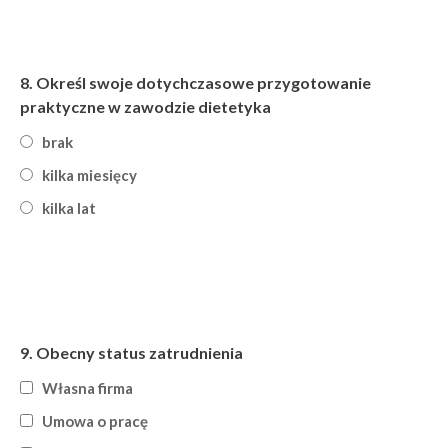
8.
Określ swoje dotychczasowe przygotowanie
praktyczne w zawodzie dietetyka
brak
kilka miesięcy
kilka lat
9.
Obecny status zatrudnienia
Własna firma
Umowa o pracę