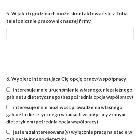
5.
W jakich godzinach może skontaktować się z Tobą
telefonicznie pracownik naszej firmy
6.
Wybierz interesującą Cię opcję pracy/współpracy
interesuje mnie uruchomienie własnego, niezależnego
gabinetu dietetycznego (bezpośrednia opcja współpracy)
interesuje mnie możliwość prowadzenia własnego
gabinetu dietetycznego w ramach współpracy z innym
dietetykiem (pośrednia opcja współpracy)
jestem zainteresowana(y) wyłącznie pracą na etacie w
gabinecie innego dietetyka