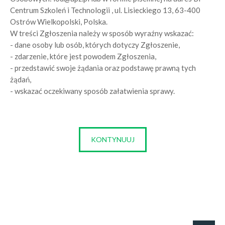
Centrum Szkoleń i Technologii , ul. Lisieckiego 13, 63-400
Ostrów Wielkopolski, Polska.
W treści Zgłoszenia należy w sposób wyraźny wskazać:
- dane osoby lub osób, których dotyczy Zgłoszenie,
- zdarzenie, które jest powodem Zgłoszenia,
- przedstawić swoje żądania oraz podstawę prawną tych
żądań,
- wskazać oczekiwany sposób załatwienia sprawy.
KONTYNUUJ