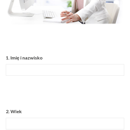
1.
Imię i nazwisko
2.
Wiek