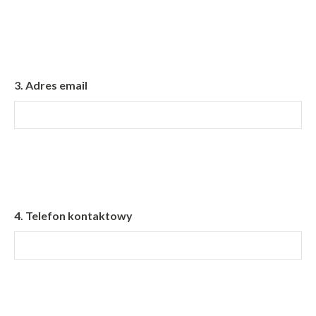
3.
Adres email
4.
Telefon kontaktowy