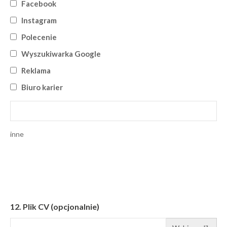
Facebook
Instagram
Polecenie
Wyszukiwarka Google
Reklama
Biuro karier
inne
12.
Plik CV (opcjonalnie)