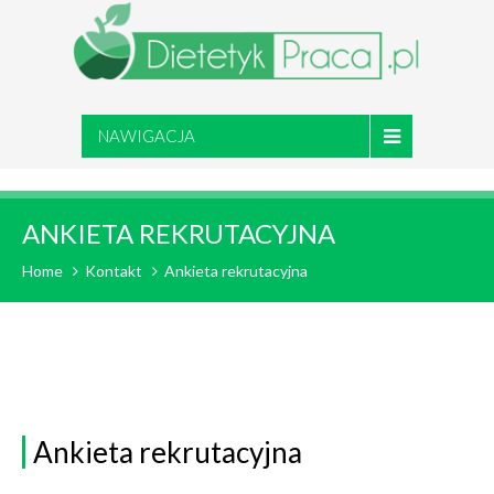
NAWIGACJA
ANKIETA REKRUTACYJNA
Home
Kontakt
Ankieta rekrutacyjna
Ankieta rekrutacyjna