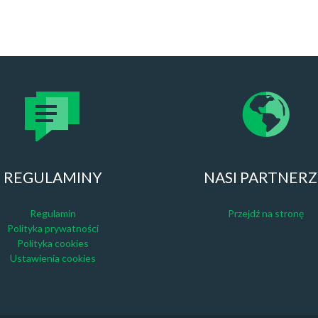
REGULAMINY
NASI PARTNER
Regulamin
Przejdź na stronę
Polityka prywatności
Polityka cookies
Ustawienia cookies